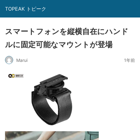
TOPEAK トピーク
スマートフォンを縦横自在にハンド
ルに固定可能なマウントが登場
Marui
1年前