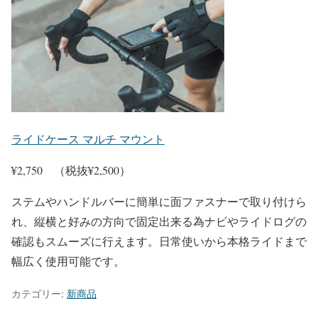
ライドケース マルチ マウント
¥2,750 （税抜¥2,500）
ステムやハンドルバーに簡単に面ファスナーで取り付けら
れ、縦横と好みの方向で固定出来る為ナビやライドログの
確認もスムーズに行えます。日常使いから本格ライドまで
幅広く使用可能です。
カテゴリー:
新商品