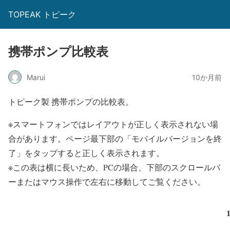
TOPEAK トピーク
携帯ポンプ比較表
Marui
10か月前
トピーク製 携帯ポンプの比較表。
※スマートフォンではレイアウトが正しく表示されない場
合があります。ページ最下部の「モバイルバージョンを終
了」をタップすると正しく表示されます。
※この表は横に長いため、PCの場合、下部のスクロールバ
ーまたはマウス操作で左右に移動してご覧ください。