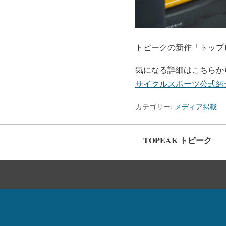
トピークの新作「トップ
気になる詳細はこちらか
サイクルスポーツ公式紹
カテゴリー:
メディア掲載
TOPEAK トピーク