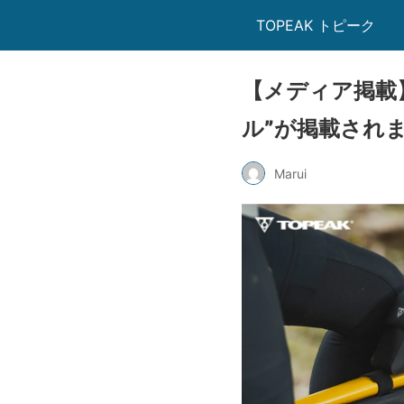
TOPEAK トピーク
【メディア掲載
ル”が掲載され
Marui