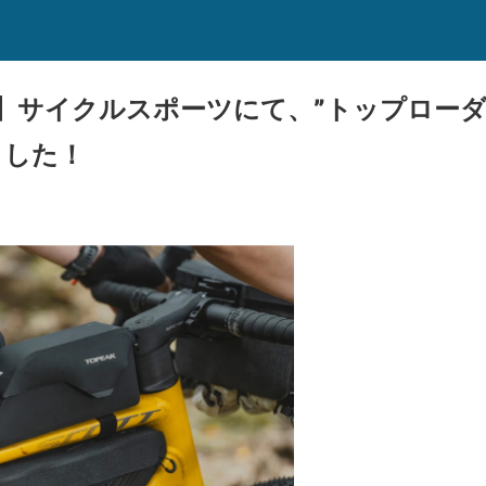
】サイクルスポーツにて、”トップローダ
ました！