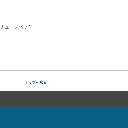
プチューブバッグ
トップへ戻る