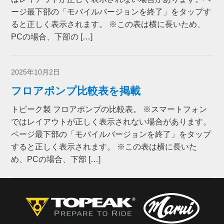
ージ最下部の「モバイルバージョンを終了」をタップす
ると正しく表示されます。 ※この表は横に長いため、
PCの場合、下部の […]
2025年10月2日
フロアポンプ比較表を掲載
トピーク製 フロアポンプの比較表。 ※スマートフォン
ではレイアウトが正しく表示されない場合があります。
ページ最下部の「モバイルバージョンを終了」をタップ
すると正しく表示されます。 ※この表は横に長いた
め、PCの場合、下部 […]