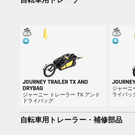
JOURNEY TRAILER TX AND
JOURNEY
ジャーニー
DRYBAG
ライバッ
ジャーニー トレーラー TX アンド
ドライバッグ
自転車用トレーラー・補修部品