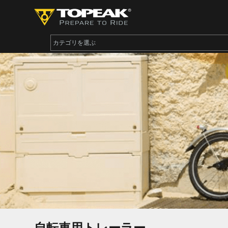
自転車用トレーラー