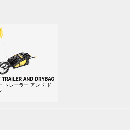
 TRAILER AND DRYBAG
 トレーラー アンド ド
グ