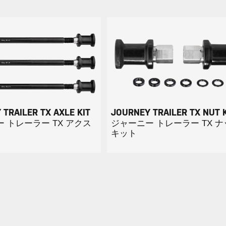
TRAILER TX AXLE KIT
JOURNEY TRAILER TX NUT K
 トレーラー TX アクス
ジャーニー トレーラー TX 
キット