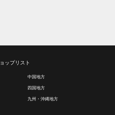
ョップリスト
中国地方
四国地方
九州・沖縄地方