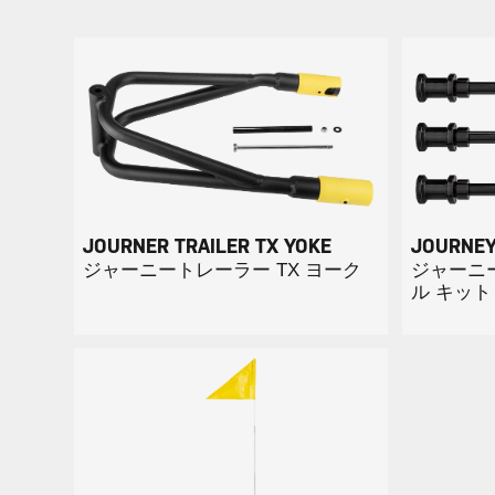
JOURNER TRAILER TX YOKE
JOURNEY 
ジャーニートレーラー TX ヨーク
ジャーニー
ル キット