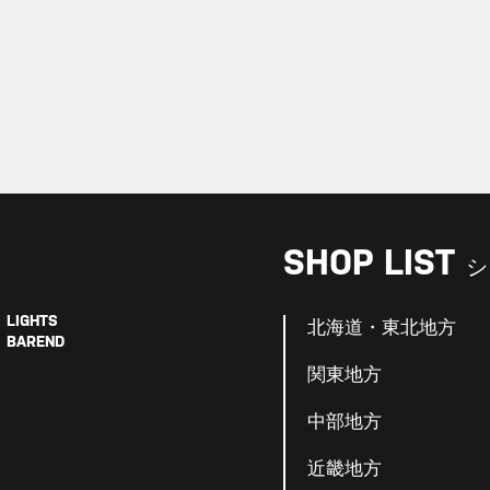
SHOP LIST
シ
LIGHTS
北海道・東北地方
BAREND
関東地方
中部地方
近畿地方