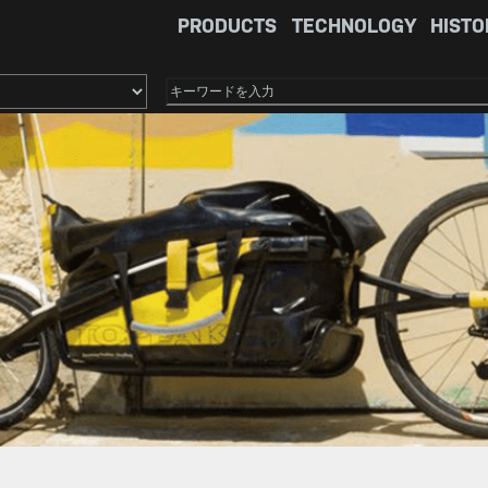
PRODUCTS
TECHNOLOGY
HISTO
×