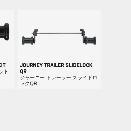
IT
JOURNEY TRAILER SLIDELOCK
ナット
QR
ジャーニー トレーラー スライドロ
ックQR