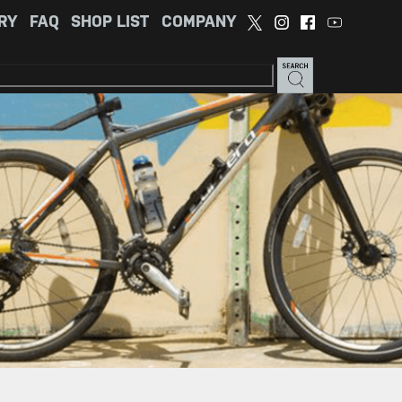
RY
FAQ
SHOP LIST
COMPANY