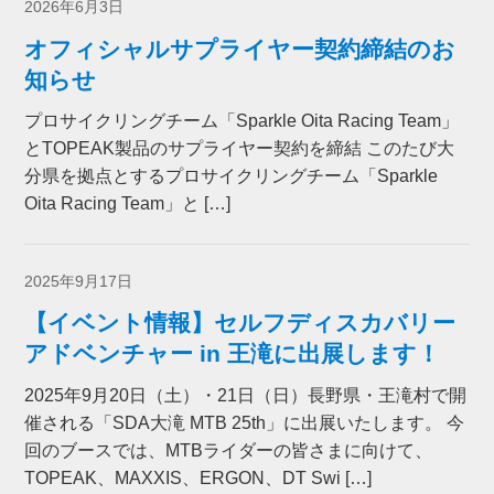
2026年6月3日
オフィシャルサプライヤー契約締結のお
知らせ
プロサイクリングチーム「Sparkle Oita Racing Team」
とTOPEAK製品のサプライヤー契約を締結 このたび大
分県を拠点とするプロサイクリングチーム「Sparkle
Oita Racing Team」と […]
2025年9月17日
【イベント情報】セルフディスカバリー
アドベンチャー in 王滝に出展します！
2025年9月20日（土）・21日（日）長野県・王滝村で開
催される「SDA大滝 MTB 25th」に出展いたします。 今
回のブースでは、MTBライダーの皆さまに向けて、
TOPEAK、MAXXIS、ERGON、DT Swi […]