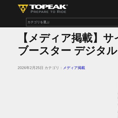
【メディア掲載】サイ
ブースター デジタル
2026年2月25日
カテゴリ：
メディア掲載