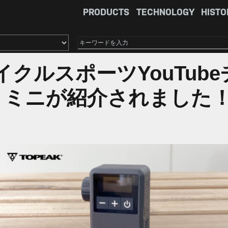
PRODUCTS
TECHNOLOGY
HISTO
×
クルスポーツYouTube
 ミニが紹介されました