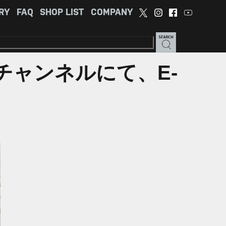
RY
FAQ
SHOP LIST
COMPANY
チャンネルにて、E-
！