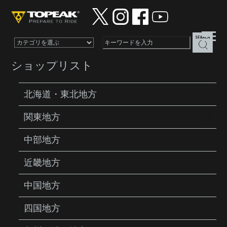
×
ショップリスト
北海道・東北地方
関東地方
PRODUCTS
PUMPS
AIRBOOSTER Ⅱ
中部地方
近畿地方
中国地方
四国地方