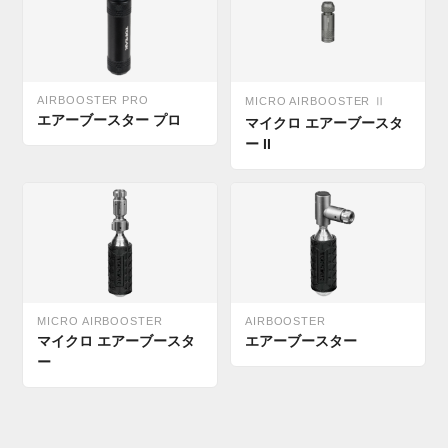
AIRBOOSTER PRO
MICRO AIRBOOSTER Ⅱ
エアーブースター プロ
マイクロ エアーブースタ
ー II
MICRO AIRBOOSTER
AIRBOOSTER
マイクロ エアーブースタ
エアーブースター
ー