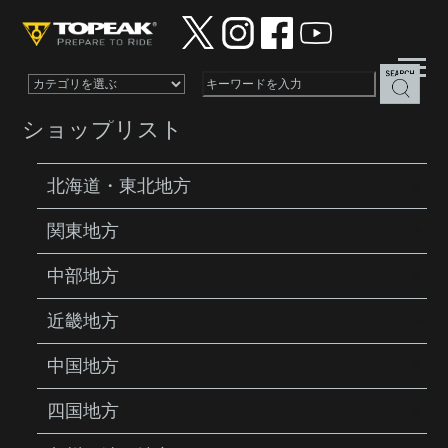
×
ショップリスト
北海道・東北地方
関東地方
PRODUCTS
TOOLS
CHAINRING NUT
WRENCH
中部地方
近畿地方
中国地方
四国地方