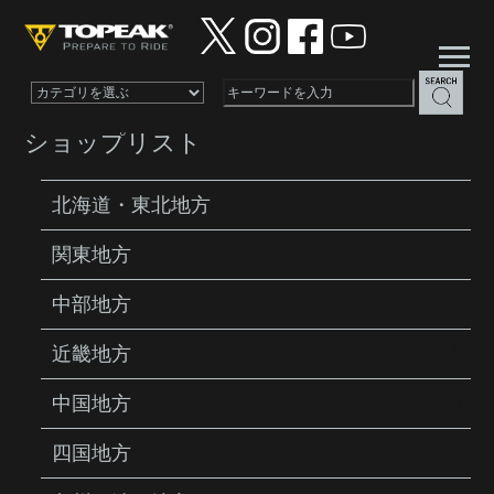
×
ショップリスト
北海道・東北地方
関東地方
PRODUCTS
LIGHTS
CUBICUBI DUAL BOX
中部地方
近畿地方
中国地方
四国地方