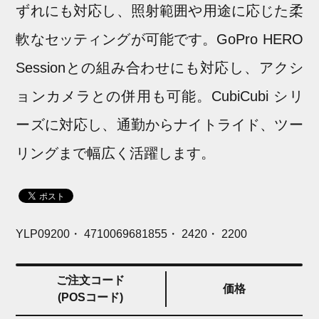
ずれにも対応し、照射範囲や用途に応じた柔
軟なセッティングが可能です。GoPro HERO
Sessionとの組み合わせにも対応し、アクシ
ョンカメラとの併用も可能。CubiCubi シリ
ーズに対応し、通勤からナイトライド、ツー
リングまで幅広く活躍します。
YLP09200・ 4710069681855・ 2420・ 2200
ご注文コード
価格
(POSコード)