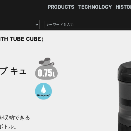
PRODUCTS
TECHNOLOGY
HISTO
×
ITH TUBE CUBE）
ブ キュ
を収納できる
ボトル。