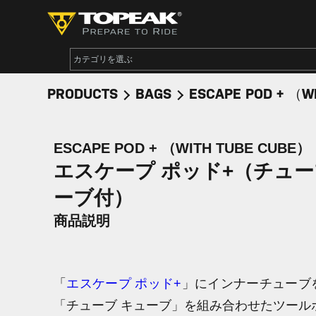
PRODUCTS
BAGS
ESCAPE POD + （W
ESCAPE POD + （WITH TUBE CUBE）
エスケープ ポッド+（チュー
ーブ付）
商品説明
「
エスケープ ポッド+
」にインナーチューブ
「チューブ キューブ」を組み合わせたツール