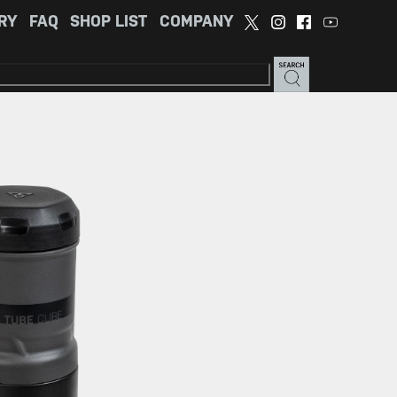
RY
FAQ
SHOP LIST
COMPANY