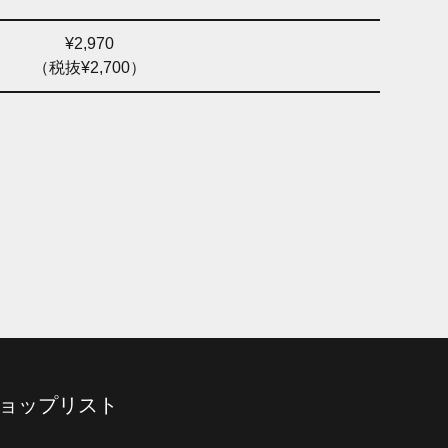
¥2,970
（税抜¥2,700）
ョップリスト