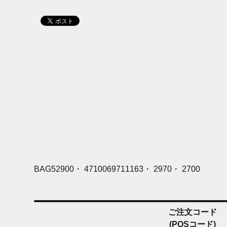
BAG52900・ 4710069711163・ 2970・ 2700
ご注文コード
(POSコード)