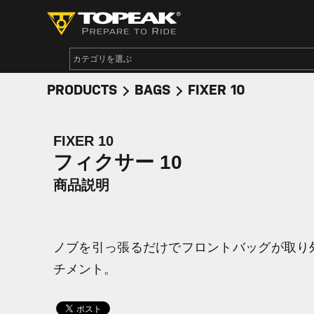
PRODUCTS
BAGS
FIXER 10
FIXER 10
フィクサー 10
商品説明
ノブを引っ張るだけでフロントバッグが取り
チメント。