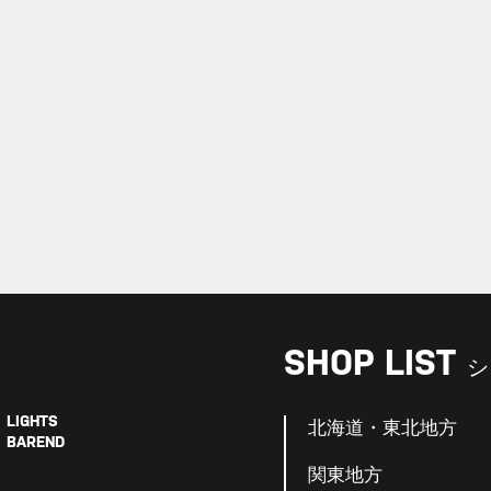
SHOP LIST
シ
LIGHTS
北海道・東北地方
BAREND
関東地方