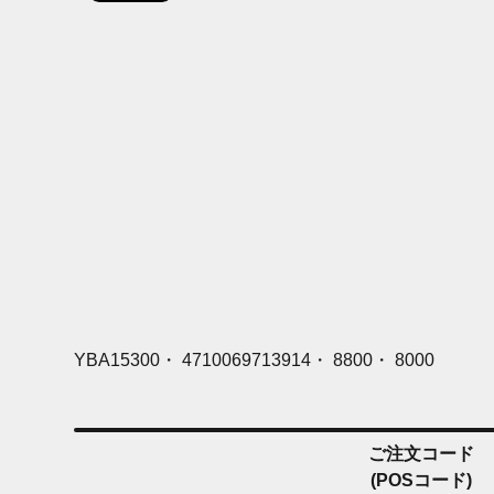
YBA15300・ 4710069713914・ 8800・ 8000
ご注文コード
(POSコード)