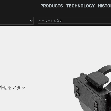
PRODUCTS
TECHNOLOGY
HISTO
×
外せるアタッ