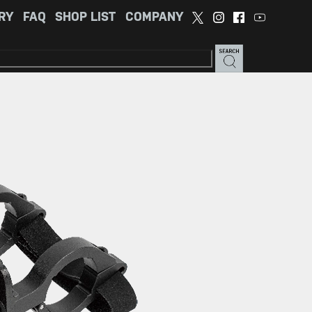
RY
FAQ
SHOP LIST
COMPANY