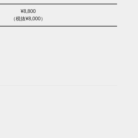
¥8,800
（税抜¥8,000）