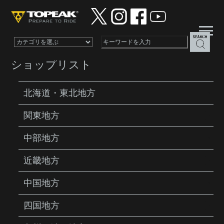
×
ショップリスト
北海道・東北地方
関東地方
PRODUCTS
BAGS
FLASHFENDER DF
中部地方
近畿地方
中国地方
四国地方