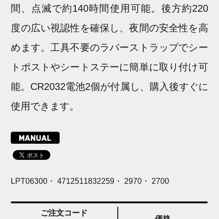
間、点滅で約140時間使用可能。後方約220
度の広い視認性を確保し、夜間の安全性を高
めます。工具不要のラバーストラップでシー
トポストやシートステーに簡単に取り付け可
能。CR2032電池2個が付属し、購入後すぐに
使用できます。
LPT06300・ 4712511832259・ 2970・ 2700
ご注文コード
価格