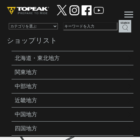
×
ショップリスト
北海道・東北地方
関東地方
PRODUCTS
RACKS
SPRING CLIP
中部地方
近畿地方
中国地方
四国地方