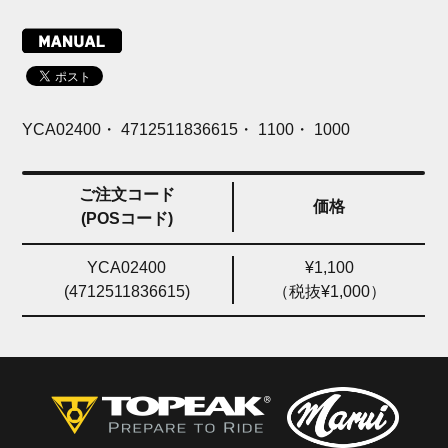
YCA02400・ 4712511836615・ 1100・ 1000
ご注文コード
価格
(POSコード)
YCA02400
¥1,100
(4712511836615)
（税抜¥1,000）