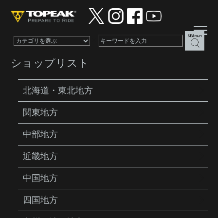
×
ショップリスト
北海道・東北地方
関東地方
PRODUCTS
TOOLS
TORQUE 6
中部地方
近畿地方
中国地方
四国地方