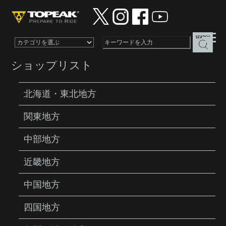
×
ショップリスト
北海道・東北地方
関東地方
PRODUCTS
TOOLS
TUBI VALVE
CLEANER
中部地方
近畿地方
中国地方
四国地方