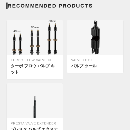
RECOMMENDED PRODUCTS
TURBO FLOW VALVE KIT
VALVE TOOL
ターボ フロウ バルブ キ
バルブ ツール
ット
PRESTA VALVE EXTENDER
プレスタ バルブ エクステ