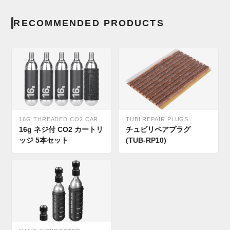
RECOMMENDED PRODUCTS
16G THREADED CO2 CARTRIDGE 5PCS
TUBI REPAIR PLUGS
16g ネジ付 CO2 カートリ
チュビリペアプラグ
ッジ 5本セット
(TUB-RP10)