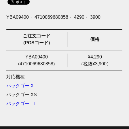
YBA09400・ 4710069680858・ 4290・ 3900
ご注文コード
価格
(POSコード)
YBA09400
¥4,290
(4710069680858)
（税抜¥3,900）
対応機種
パックゴー X
パックゴー XS
パックゴー TT