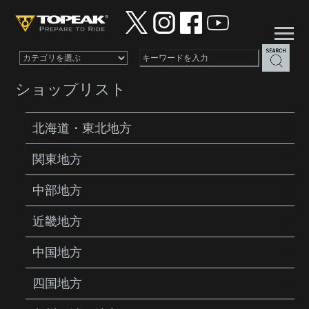
×
ショップリスト
北海道・東北地方
関東地方
PRODUCTS
BIKE TRAVEL CASES
WHEEL
SET
中部地方
近畿地方
中国地方
四国地方