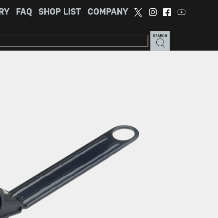
RY
FAQ
SHOP LIST
COMPANY