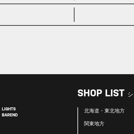
SHOP LIST
シ
LIGHTS
北海道・東北地方
BAREND
関東地方