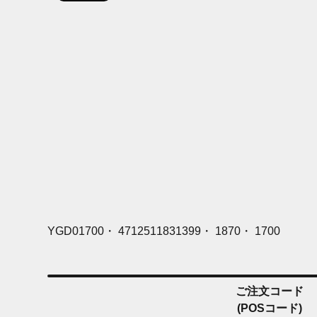
YGD01700・ 4712511831399・ 1870・ 1700
ご注文コード
(POSコード)