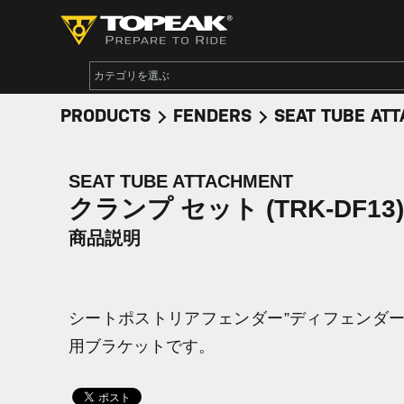
PRODUCTS
FENDERS
SEAT TUBE AT
SEAT TUBE ATTACHMENT
クランプ セット (TRK-DF13)
商品説明
シートポストリアフェンダー”ディフェンダー 
用ブラケットです。