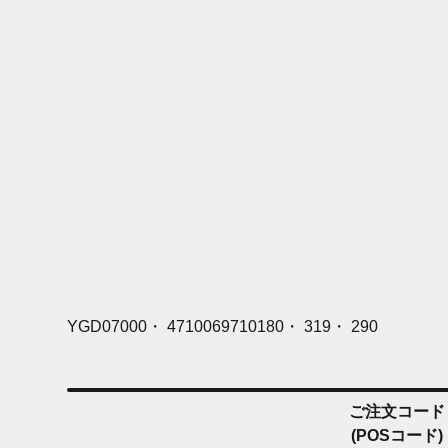
YGD07000・ 4710069710180・ 319・ 290
ご注文コード
(POSコード)