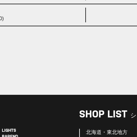
0)
SHOP LIST
シ
LIGHTS
北海道・東北地方
BAREND