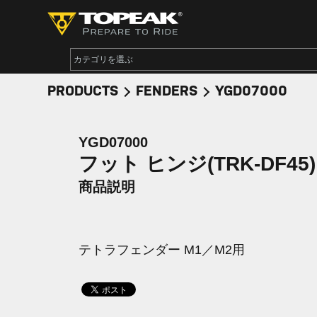
PRODUCTS
FENDERS
YGD07000
YGD07000
フット ヒンジ(TRK-DF45)
商品説明
テトラフェンダー M1／M2用