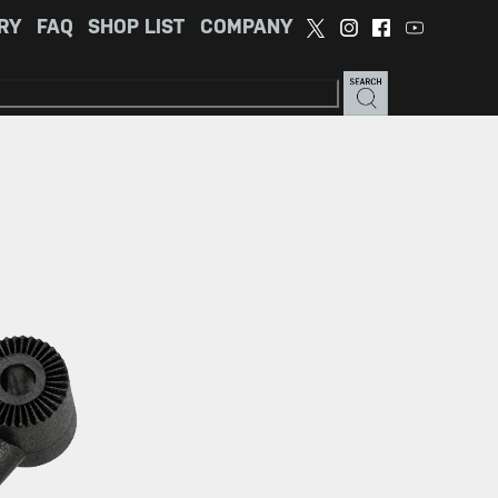
RY
FAQ
SHOP LIST
COMPANY