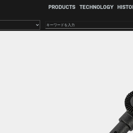
PRODUCTS
TECHNOLOGY
HISTO
×