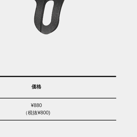
価格
¥880
（税抜¥800)