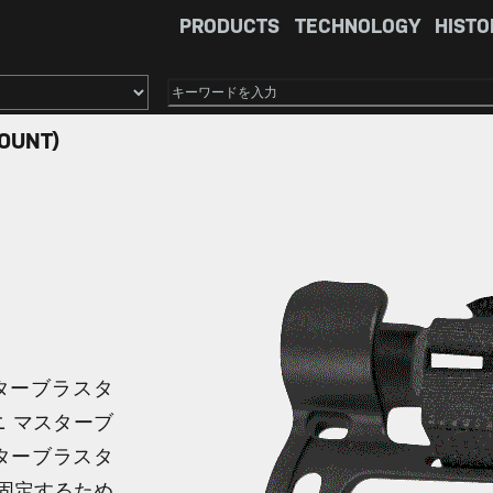
PRODUCTS
TECHNOLOGY
HISTO
×
OUNT)
スターブラスタ
ニ マスターブ
スターブラスタ
に固定するため