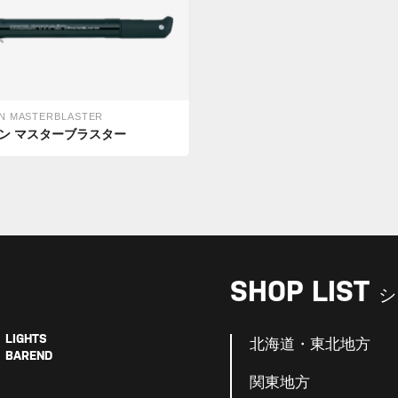
N MASTERBLASTER
ン マスターブラスター
SHOP LIST
シ
LIGHTS
北海道・東北地方
BAREND
関東地方