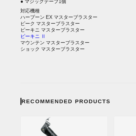
● マジックテープ1個
対応機種
ハープーン EX マスターブラスター
ピーク マスターブラスター
ピーキニ マスターブラスター
ピーキニ Ⅱ
マウンテン マスターブラスター
ショック マスターブラスター
RECOMMENDED PRODUCTS