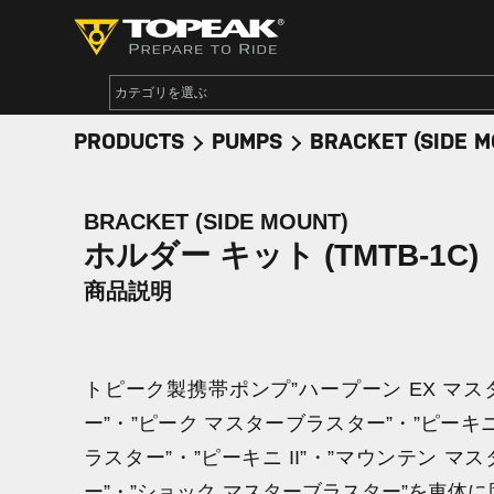
PRODUCTS
PUMPS
BRACKET (SIDE M
BRACKET (SIDE MOUNT)
ホルダー キット (TMTB-1C)
商品説明
トピーク製携帯ポンプ”ハープーン EX マ
ー”・”ピーク マスターブラスター”・”ピーキ
ラスター”・”ピーキニ II”・”マウンテン マ
ー”・”ショック マスターブラスター”を車体