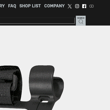
RY
FAQ
SHOP LIST
COMPANY