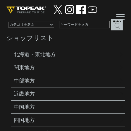
×
ショップリスト
北海道・東北地方
関東地方
PRODUCTS
PUMPS
SEATPOST
POSITION INDICATOR
中部地方
近畿地方
中国地方
四国地方