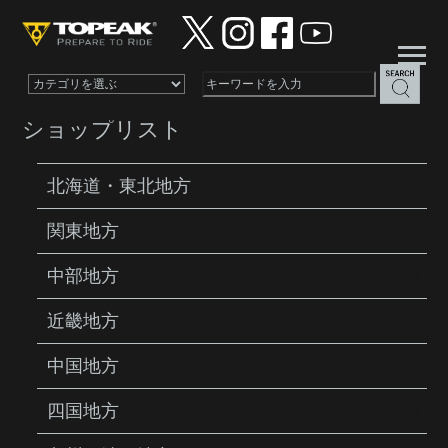
×
ショップリスト
北海道・東北地方
関東地方
PRODUCTS
PUMPS
YPP29400
中部地方
近畿地方
中国地方
四国地方