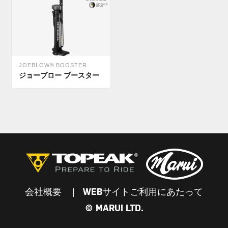
JOEBLOW® BOOSTER
ジョーブロー ブースター
会社概要
WEBサイトご利用にあたって
© MARUI LTD.