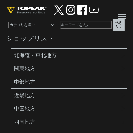
×
ショップリスト
北海道・東北地方
関東地方
PRODUCTS
PUMPS
YPP29700
中部地方
近畿地方
中国地方
四国地方