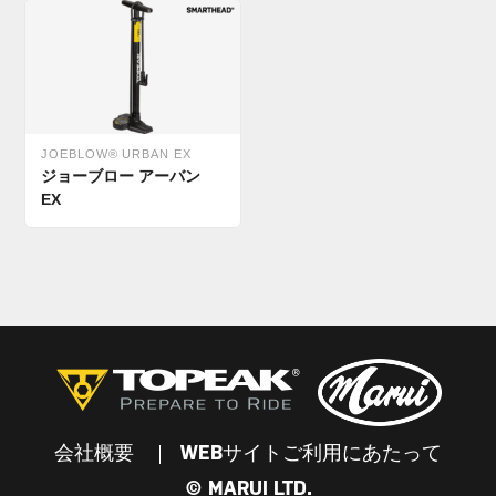
JOEBLOW® URBAN EX
ジョーブロー アーバン
EX
会社概要
WEBサイトご利用にあたって
© MARUI LTD.