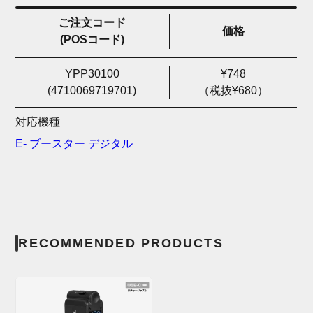
ご注文コード
価格
(POSコード)
YPP30100
¥748
(4710069719701)
（税抜¥680）
対応機種
E- ブースター デジタル
RECOMMENDED PRODUCTS