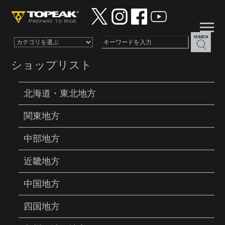
×
ショップリスト
北海道・東北地方
関東地方
PRODUCTS
PUMPS
YPP30100
中部地方
近畿地方
中国地方
四国地方