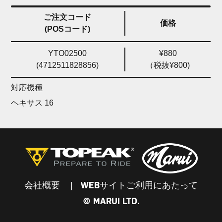
ご注文コード
価格
(POSコード)
YTO02500
¥880
(4712511828856)
（税抜¥800)
対応機種
ヘキサス 16
会社概要
WEBサイトご利用にあたって
© MARUI LTD.