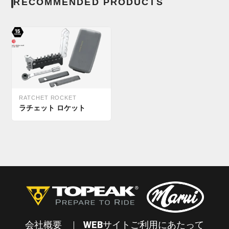
RECOMMENDED PRODUCTS
RATCHET ROCKET
ラチェット ロケット
会社概要
WEBサイトご利用にあたって