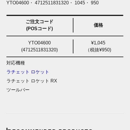
YTO04600・ 4712511831320・ 1045・ 950
ご注文コード
価格
(POSコード)
YTO04600
¥1,045
(4712511831320)
（税抜¥950)
対応機種
ラチェット ロケット
ラチェット ロケット RX
ツールバー