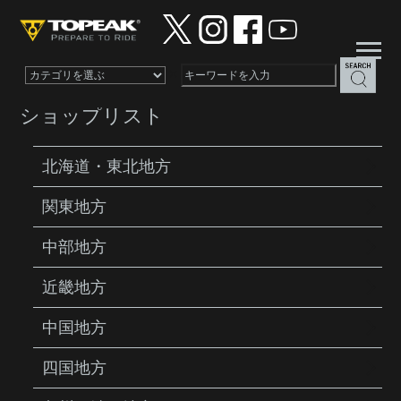
×
ショップリスト
北海道・東北地方
関東地方
PRODUCTS
TOOLS
TIRE LEVER
中部地方
近畿地方
中国地方
四国地方