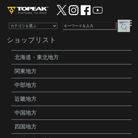
×
ショップリスト
北海道・東北地方
関東地方
PRODUCTS
BAGS
ELEMENTA SEATBAG
M
中部地方
近畿地方
中国地方
四国地方